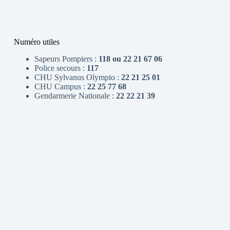
Numéro utiles
Sapeurs Pompiers :
118 ou 22 21 67 06
Police secours :
117
CHU Sylvanus Olympio :
22 21 25 01
CHU Campus :
22 25 77 68
Gendarmerie Nationale :
22 22 21 39