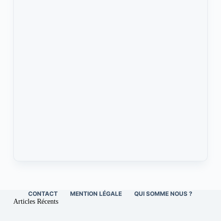
CONTACT
MENTION LÉGALE
QUI SOMME NOUS ?
Articles Récents