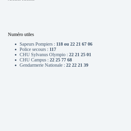
Numéro utiles
Sapeurs Pompiers :
118 ou 22 21 67 06
Police secours :
117
CHU Sylvanus Olympio :
22 21 25 01
CHU Campus :
22 25 77 68
Gendarmerie Nationale :
22 22 21 39