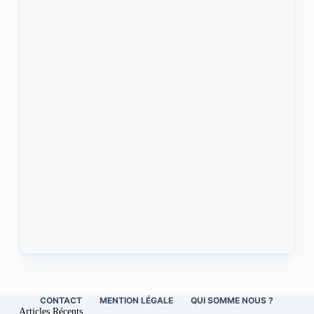
CONTACT
MENTION LÉGALE
QUI SOMME NOUS ?
Articles Récents