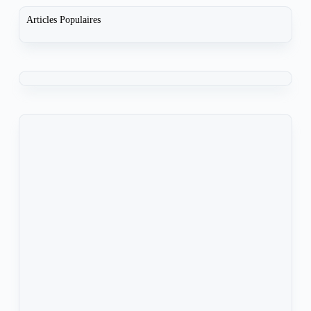
Articles Populaires