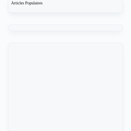
Articles Populaires