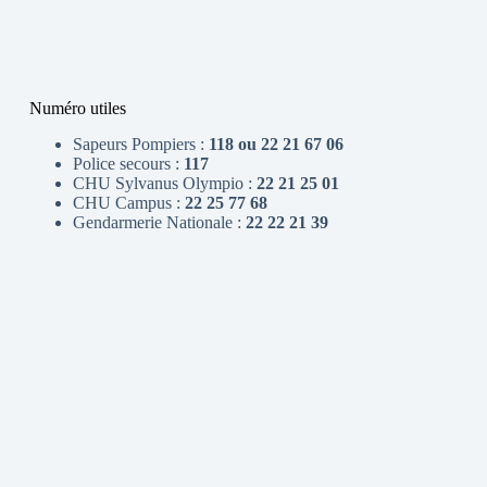
Numéro utiles
Sapeurs Pompiers :
118 ou 22 21 67 06
Police secours :
117
CHU Sylvanus Olympio :
22 21 25 01
CHU Campus :
22 25 77 68
Gendarmerie Nationale :
22 22 21 39