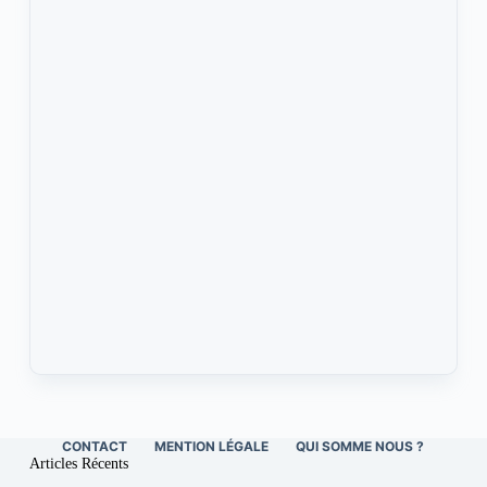
CONTACT
MENTION LÉGALE
QUI SOMME NOUS ?
Articles Récents