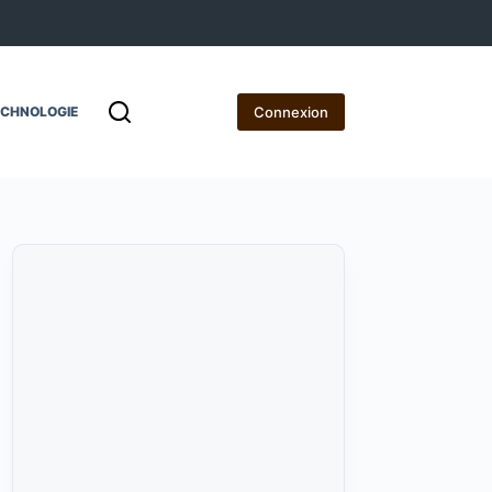
Connexion
ECHNOLOGIE