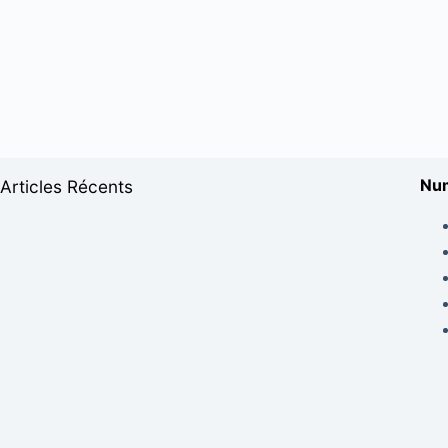
Num
Articles Récents