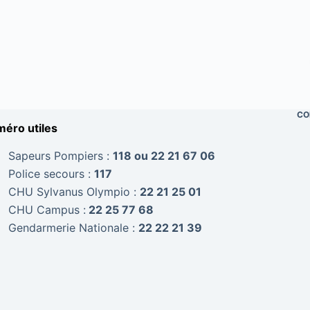
CO
éro utiles
Sapeurs Pompiers :
118 ou 22 21 67 06
Police secours :
117
CHU Sylvanus Olympio :
22 21 25 01
CHU Campus :
22 25 77 68
Gendarmerie Nationale :
22 22 21 39