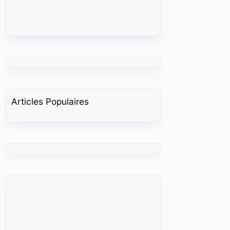
Articles Populaires