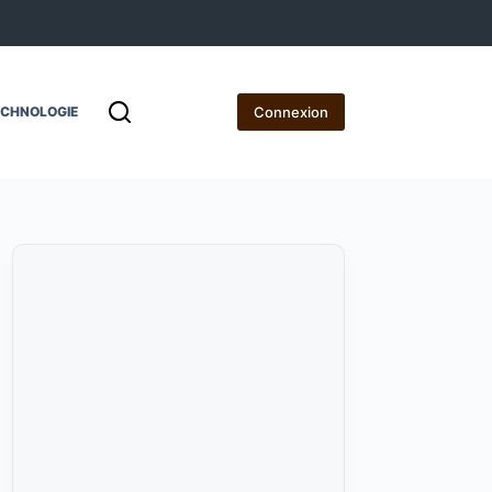
Connexion
ECHNOLOGIE