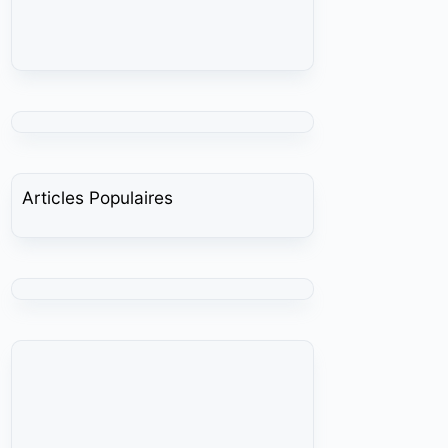
Articles Populaires