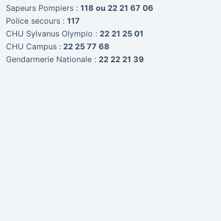
Sapeurs Pompiers :
118 ou 22 21 67 06
Police secours :
117
CHU Sylvanus Olympio :
22 21 25 01
CHU Campus :
22 25 77 68
Gendarmerie Nationale :
22 22 21 39