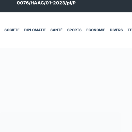
0076/HAAC/01-2023/pl/P
SOCIETE
DIPLOMATIE
SANTÉ
SPORTS
ECONOMIE
DIVERS
T