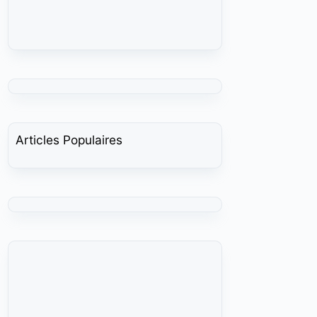
Articles Populaires