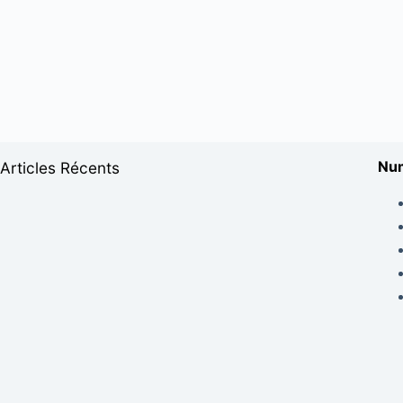
Num
Articles Récents