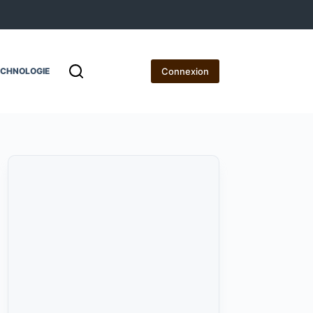
Connexion
ECHNOLOGIE