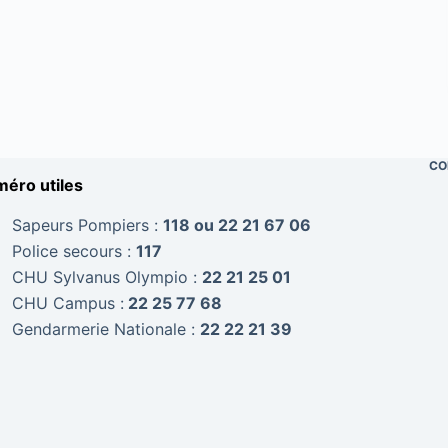
CO
éro utiles
Sapeurs Pompiers :
118 ou 22 21 67 06
Police secours :
117
CHU Sylvanus Olympio :
22 21 25 01
CHU Campus :
22 25 77 68
Gendarmerie Nationale :
22 22 21 39