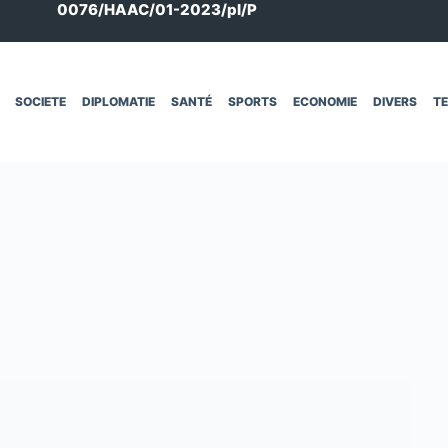
0076/HAAC/01-2023/pl/P
SOCIETE
DIPLOMATIE
SANTÉ
SPORTS
ECONOMIE
DIVERS
T