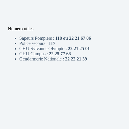
Numéro utiles
Sapeurs Pompiers :
118 ou 22 21 67 06
Police secours :
117
CHU Sylvanus Olympio :
22 21 25 01
CHU Campus :
22 25 77 68
Gendarmerie Nationale :
22 22 21 39