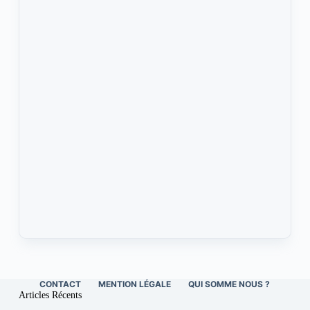
CONTACT
MENTION LÉGALE
QUI SOMME NOUS ?
Articles Récents