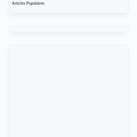
Articles Populaires