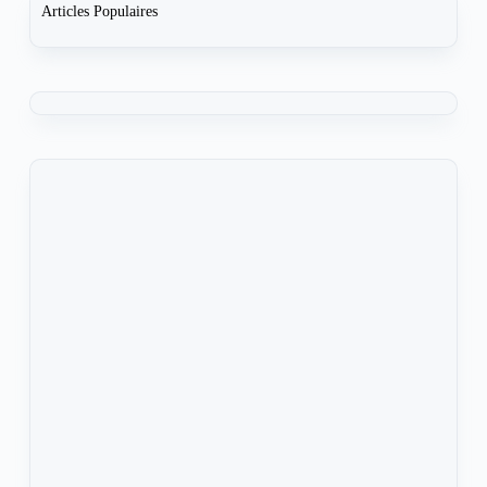
Articles Populaires