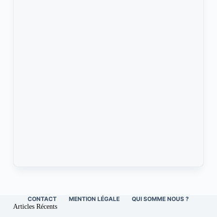
CONTACT
MENTION LÉGALE
QUI SOMME NOUS ?
Articles Récents