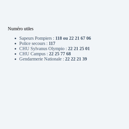
Numéro utiles
Sapeurs Pompiers :
118 ou 22 21 67 06
Police secours :
117
CHU Sylvanus Olympio :
22 21 25 01
CHU Campus :
22 25 77 68
Gendarmerie Nationale :
22 22 21 39