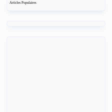
Articles Populaires