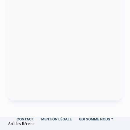
CONTACT
MENTION LÉGALE
QUI SOMME NOUS ?
Articles Récents