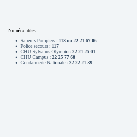
Numéro utiles
Sapeurs Pompiers :
118 ou 22 21 67 06
Police secours :
117
CHU Sylvanus Olympio :
22 21 25 01
CHU Campus :
22 25 77 68
Gendarmerie Nationale :
22 22 21 39