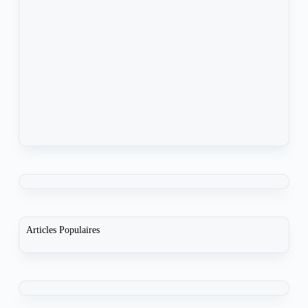
Articles Populaires