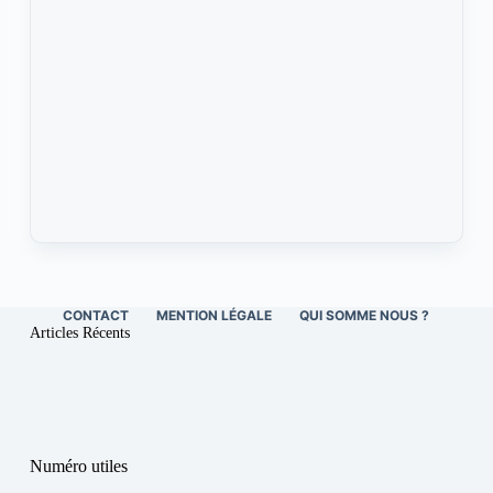
CONTACT
MENTION LÉGALE
QUI SOMME NOUS ?
Articles Récents
Numéro utiles