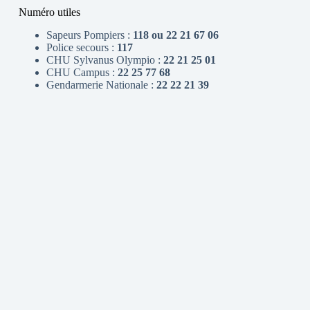
Numéro utiles
Sapeurs Pompiers :
118 ou 22 21 67 06
Police secours :
117
CHU Sylvanus Olympio :
22 21 25 01
CHU Campus :
22 25 77 68
Gendarmerie Nationale :
22 22 21 39