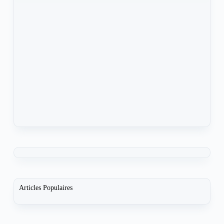
Articles Populaires