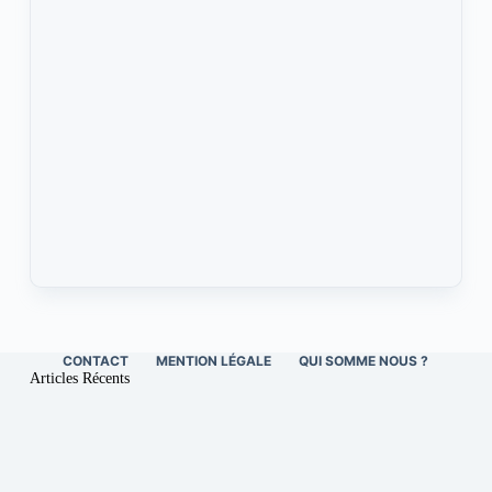
CONTACT
MENTION LÉGALE
QUI SOMME NOUS ?
Articles Récents