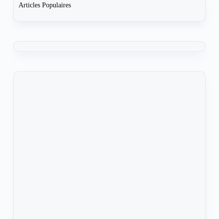
Articles Populaires