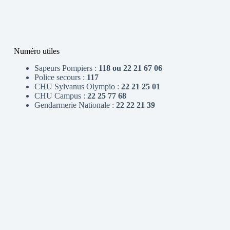
Numéro utiles
Sapeurs Pompiers :
118 ou 22 21 67 06
Police secours :
117
CHU Sylvanus Olympio :
22 21 25 01
CHU Campus :
22 25 77 68
Gendarmerie Nationale :
22 22 21 39