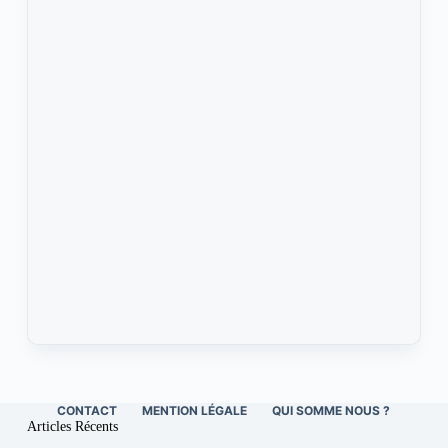
CONTACT
MENTION LÉGALE
QUI SOMME NOUS ?
Articles Récents