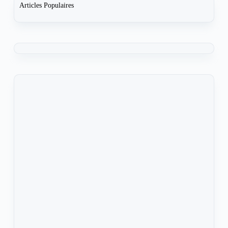
Articles Populaires