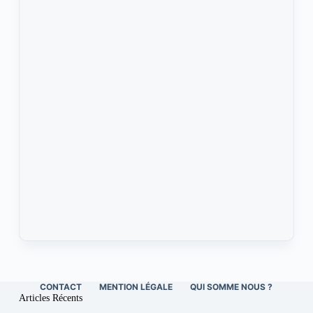
CONTACT
MENTION LÉGALE
QUI SOMME NOUS ?
Articles Récents