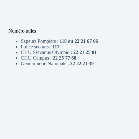
Numéro utiles
Sapeurs Pompiers :
118 ou 22 21 67 06
Police secours :
117
CHU Sylvanus Olympio :
22 21 25 01
CHU Campus :
22 25 77 68
Gendarmerie Nationale :
22 22 21 39