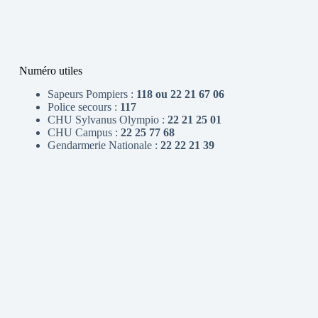
Numéro utiles
Sapeurs Pompiers :
118 ou 22 21 67 06
Police secours :
117
CHU Sylvanus Olympio :
22 21 25 01
CHU Campus :
22 25 77 68
Gendarmerie Nationale :
22 22 21 39