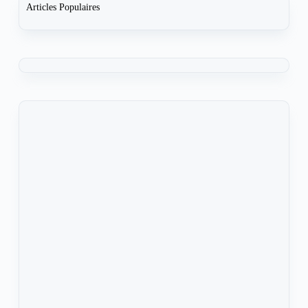
Articles Populaires