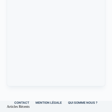
CONTACT
MENTION LÉGALE
QUI SOMME NOUS ?
Articles Récents