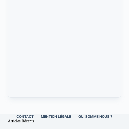
CONTACT
MENTION LÉGALE
QUI SOMME NOUS ?
Articles Récents