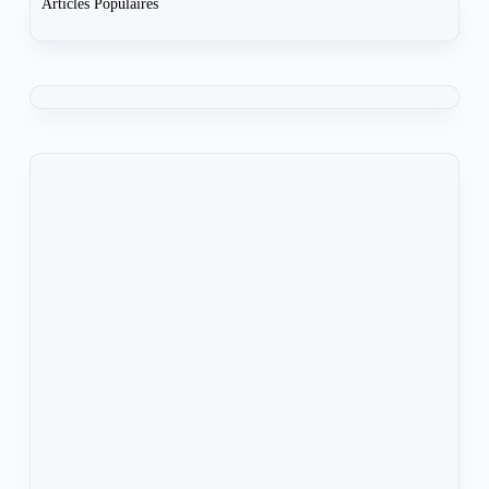
Articles Populaires