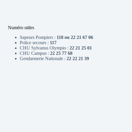
Numéro utiles
Sapeurs Pompiers :
118 ou 22 21 67 06
Police secours :
117
CHU Sylvanus Olympio :
22 21 25 01
CHU Campus :
22 25 77 68
Gendarmerie Nationale :
22 22 21 39