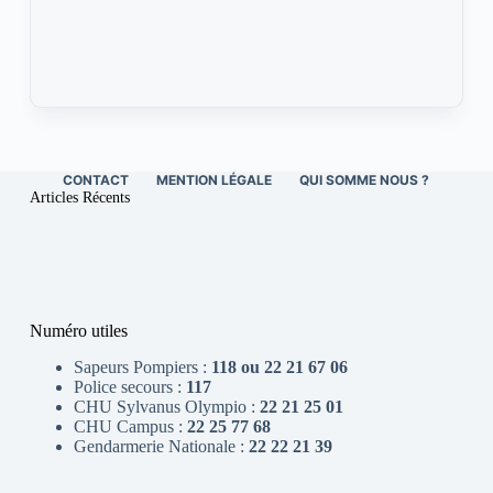
CONTACT
MENTION LÉGALE
QUI SOMME NOUS ?
Articles Récents
Numéro utiles
Sapeurs Pompiers :
118 ou 22 21 67 06
Police secours :
117
CHU Sylvanus Olympio :
22 21 25 01
CHU Campus :
22 25 77 68
Gendarmerie Nationale :
22 22 21 39