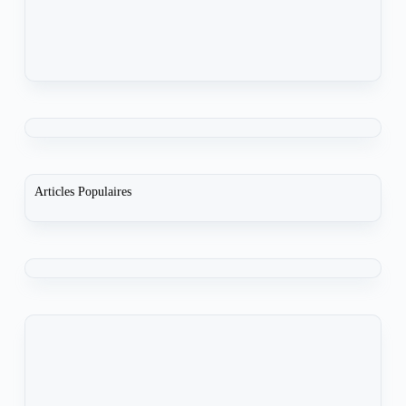
Articles Populaires