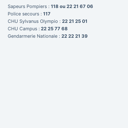
Sapeurs Pompiers :
118 ou 22 21 67 06
Police secours :
117
CHU Sylvanus Olympio :
22 21 25 01
CHU Campus :
22 25 77 68
Gendarmerie Nationale :
22 22 21 39