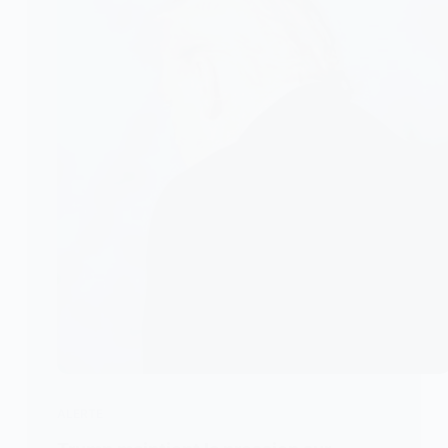
ALERTE