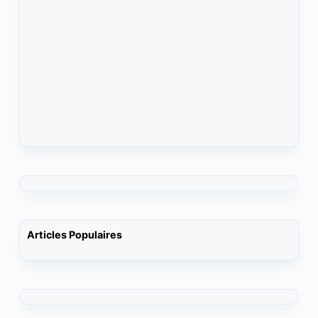
Articles Populaires