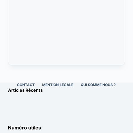
CONTACT
MENTION LÉGALE
QUI SOMME NOUS ?
Articles Récents
Numéro utiles