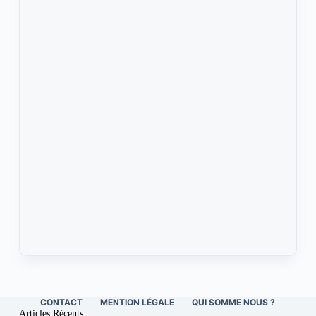
CONTACT
MENTION LÉGALE
QUI SOMME NOUS ?
Articles Récents