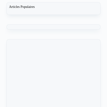
Articles Populaires