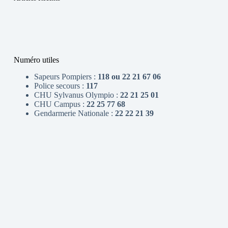
Numéro utiles
Sapeurs Pompiers :
118 ou 22 21 67 06
Police secours :
117
CHU Sylvanus Olympio :
22 21 25 01
CHU Campus :
22 25 77 68
Gendarmerie Nationale :
22 22 21 39