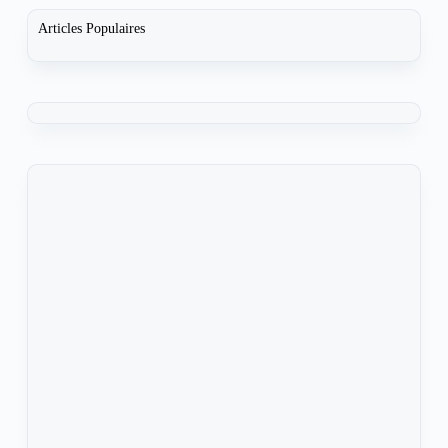
Articles Populaires