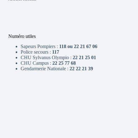
Numéro utiles
Sapeurs Pompiers :
118 ou 22 21 67 06
Police secours :
117
CHU Sylvanus Olympio :
22 21 25 01
CHU Campus :
22 25 77 68
Gendarmerie Nationale :
22 22 21 39