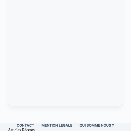
CONTACT
MENTION LÉGALE
QUI SOMME NOUS ?
Articles Récents