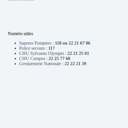
Numéro utiles
Sapeurs Pompiers :
118 ou 22 21 67 06
Police secours :
117
CHU Sylvanus Olympio :
22 21 25 01
CHU Campus :
22 25 77 68
Gendarmerie Nationale :
22 22 21 39