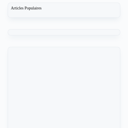
Articles Populaires