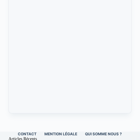
CONTACT
MENTION LÉGALE
QUI SOMME NOUS ?
Articles Récents