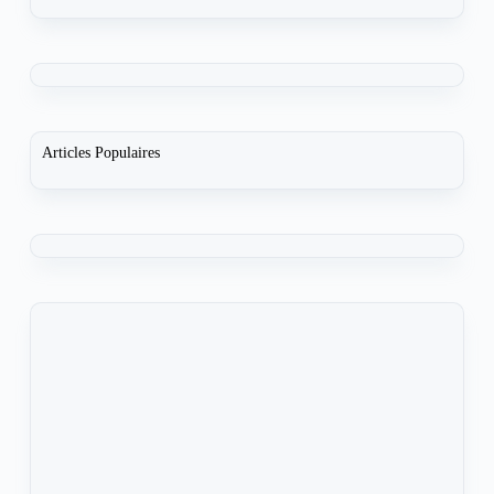
Articles Populaires