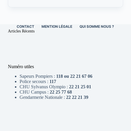
CONTACT
MENTION LÉGALE
QUI SOMME NOUS ?
Articles Récents
Numéro utiles
Sapeurs Pompiers :
118 ou 22 21 67 06
Police secours :
117
CHU Sylvanus Olympio :
22 21 25 01
CHU Campus :
22 25 77 68
Gendarmerie Nationale :
22 22 21 39