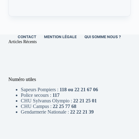
CONTACT
MENTION LÉGALE
QUI SOMME NOUS ?
Articles Récents
Numéro utiles
Sapeurs Pompiers :
118 ou 22 21 67 06
Police secours :
117
CHU Sylvanus Olympio :
22 21 25 01
CHU Campus :
22 25 77 68
Gendarmerie Nationale :
22 22 21 39