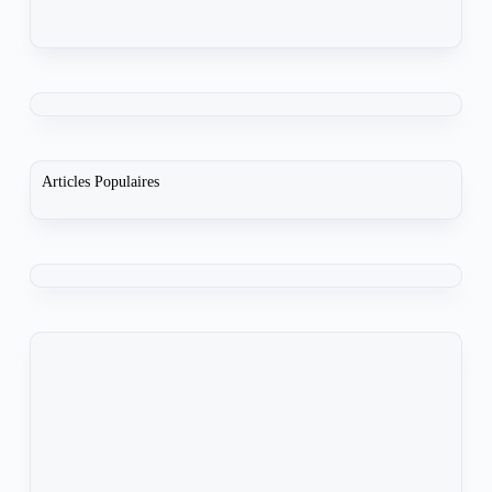
Articles Populaires