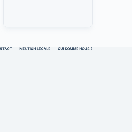
NTACT
MENTION LÉGALE
QUI SOMME NOUS ?