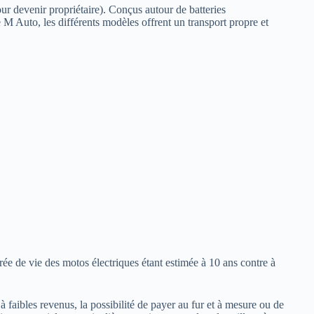
r devenir propriétaire). Conçus autour de batteries
 M Auto, les différents modèles offrent un transport propre et
rée de vie des motos électriques étant estimée à 10 ans contre à
 faibles revenus, la possibilité de payer au fur et à mesure ou de