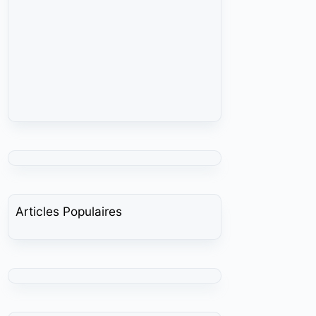
Articles Populaires