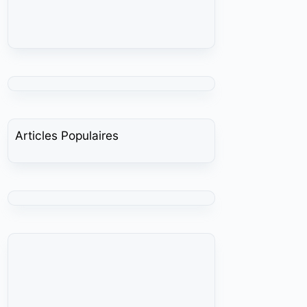
Articles Populaires