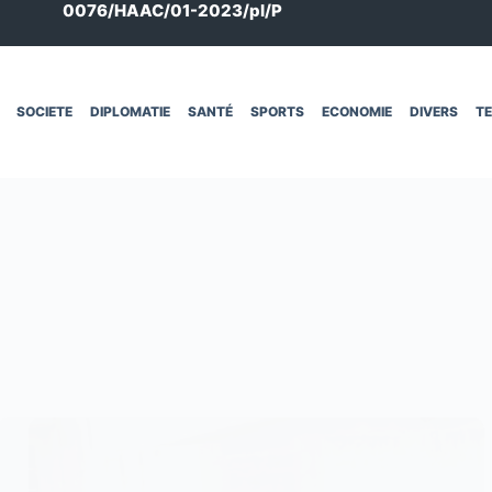
0076/HAAC/01-2023/pl/P
SOCIETE
DIPLOMATIE
SANTÉ
SPORTS
ECONOMIE
DIVERS
T