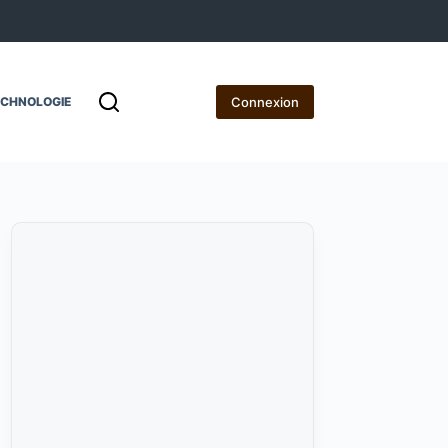
Connexion
ECHNOLOGIE