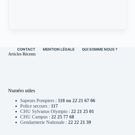
CONTACT
MENTION LÉGALE
QUI SOMME NOUS ?
Articles Récents
Numéro utiles
Sapeurs Pompiers :
118 ou 22 21 67 06
Police secours :
117
CHU Sylvanus Olympio :
22 21 25 01
CHU Campus :
22 25 77 68
Gendarmerie Nationale :
22 22 21 39