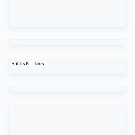
Articles Populaires