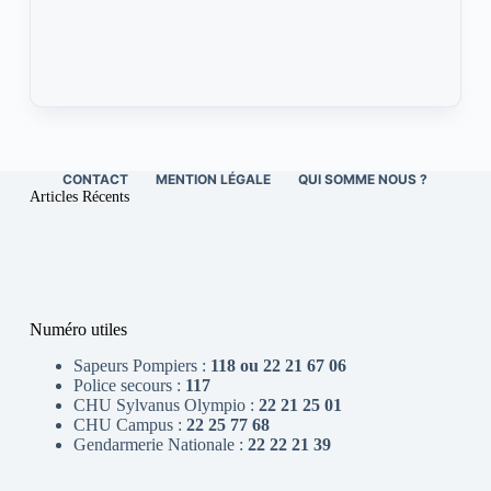
CONTACT
MENTION LÉGALE
QUI SOMME NOUS ?
Articles Récents
Numéro utiles
Sapeurs Pompiers :
118 ou 22 21 67 06
Police secours :
117
CHU Sylvanus Olympio :
22 21 25 01
CHU Campus :
22 25 77 68
Gendarmerie Nationale :
22 22 21 39