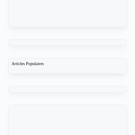
Articles Populaires