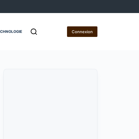
Connexion
ECHNOLOGIE