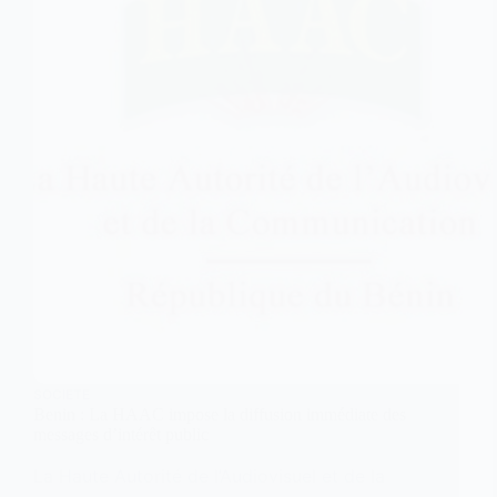
SOCIETE
Benin : La HAAC impose la diffusion immédiate des
messages d’intérêt public
La Haute Autorité de l’Audiovisuel et de la