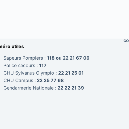
CO
éro utiles
Sapeurs Pompiers :
118 ou 22 21 67 06
Police secours :
117
CHU Sylvanus Olympio :
22 21 25 01
CHU Campus :
22 25 77 68
Gendarmerie Nationale :
22 22 21 39