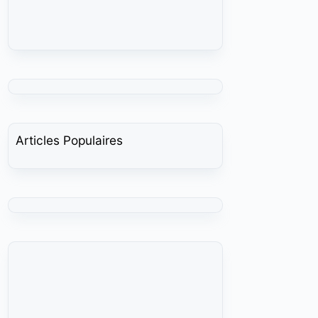
Articles Populaires