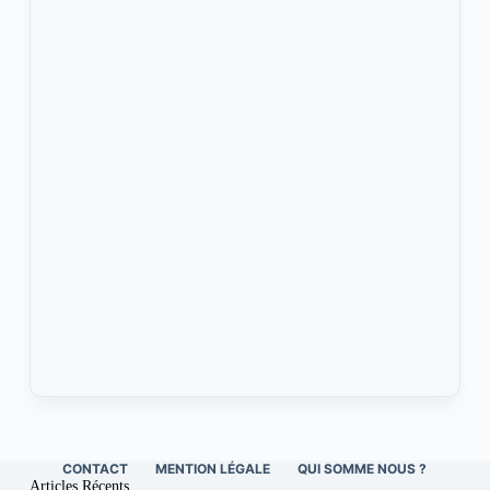
CONTACT
MENTION LÉGALE
QUI SOMME NOUS ?
Articles Récents