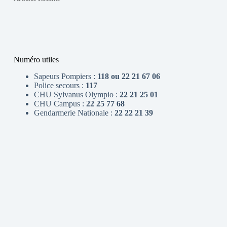
Numéro utiles
Sapeurs Pompiers :
118 ou 22 21 67 06
Police secours :
117
CHU Sylvanus Olympio :
22 21 25 01
CHU Campus :
22 25 77 68
Gendarmerie Nationale :
22 22 21 39