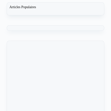
Articles Populaires