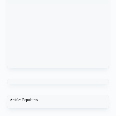
Articles Populaires