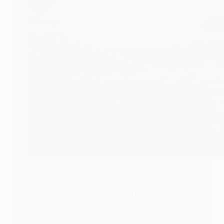
ECONOMIE
Mines d’or en Afrique : le Ghana perd sa couronne
en 2025
En 2025, la hiérarchie des plus grandes mines d’or