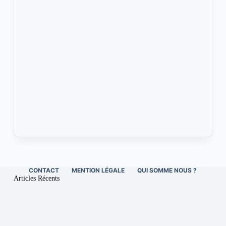
CONTACT
MENTION LÉGALE
QUI SOMME NOUS ?
Articles Récents