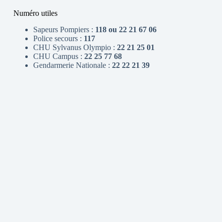
Numéro utiles
Sapeurs Pompiers :
118 ou 22 21 67 06
Police secours :
117
CHU Sylvanus Olympio :
22 21 25 01
CHU Campus :
22 25 77 68
Gendarmerie Nationale :
22 22 21 39