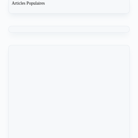
Articles Populaires