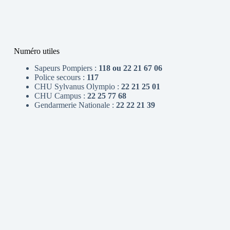
Numéro utiles
Sapeurs Pompiers :
118 ou 22 21 67 06
Police secours :
117
CHU Sylvanus Olympio :
22 21 25 01
CHU Campus :
22 25 77 68
Gendarmerie Nationale :
22 22 21 39