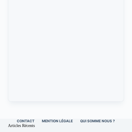
CONTACT
MENTION LÉGALE
QUI SOMME NOUS ?
Articles Récents