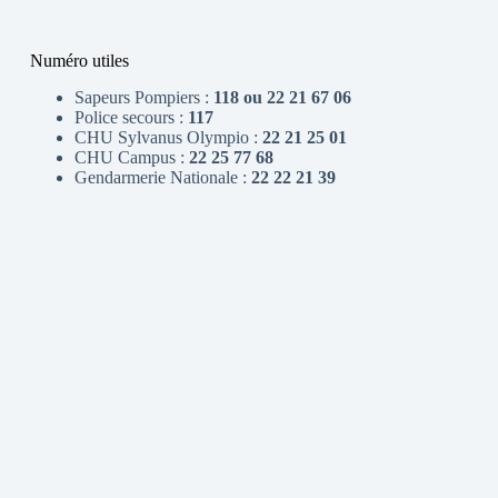
Numéro utiles
Sapeurs Pompiers :
118 ou 22 21 67 06
Police secours :
117
CHU Sylvanus Olympio :
22 21 25 01
CHU Campus :
22 25 77 68
Gendarmerie Nationale :
22 22 21 39