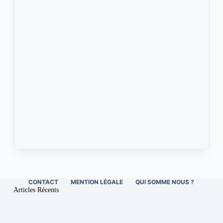
CONTACT
MENTION LÉGALE
QUI SOMME NOUS ?
Articles Récents