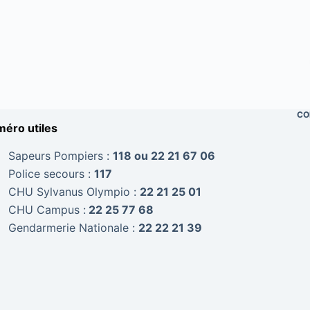
CO
éro utiles
Sapeurs Pompiers :
118 ou 22 21 67 06
Police secours :
117
CHU Sylvanus Olympio :
22 21 25 01
CHU Campus :
22 25 77 68
Gendarmerie Nationale :
22 22 21 39