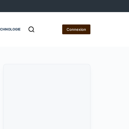
Connexion
ECHNOLOGIE