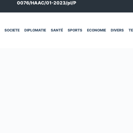
0076/HAAC/01-2023/pl/P
SOCIETE
DIPLOMATIE
SANTÉ
SPORTS
ECONOMIE
DIVERS
T