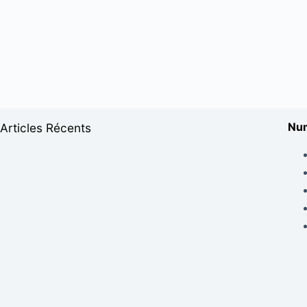
Num
Articles Récents