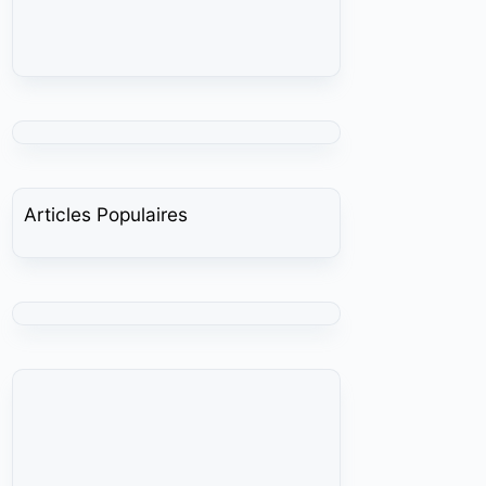
Articles Populaires