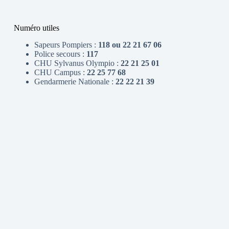
Numéro utiles
Sapeurs Pompiers :
118 ou 22 21 67 06
Police secours :
117
CHU Sylvanus Olympio :
22 21 25 01
CHU Campus :
22 25 77 68
Gendarmerie Nationale :
22 22 21 39