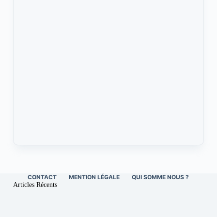
CONTACT
MENTION LÉGALE
QUI SOMME NOUS ?
Articles Récents