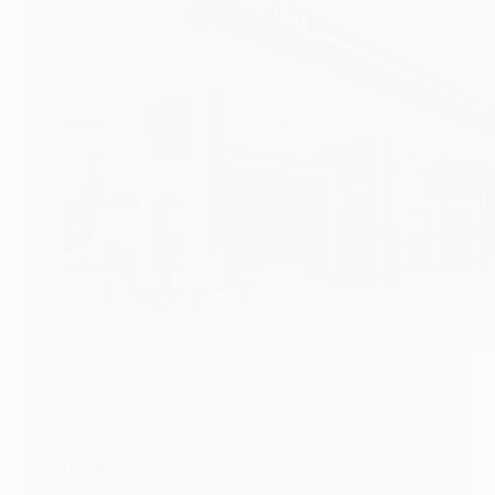
ECONOMIE
USA/Washington autorise les négociations sur les
actifs internationaux de Lukoil, mais impose une
rupture totale avec la société russe