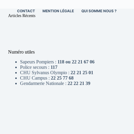
CONTACT
MENTION LÉGALE
QUI SOMME NOUS ?
Articles Récents
Numéro utiles
Sapeurs Pompiers :
118 ou 22 21 67 06
Police secours :
117
CHU Sylvanus Olympio :
22 21 25 01
CHU Campus :
22 25 77 68
Gendarmerie Nationale :
22 22 21 39