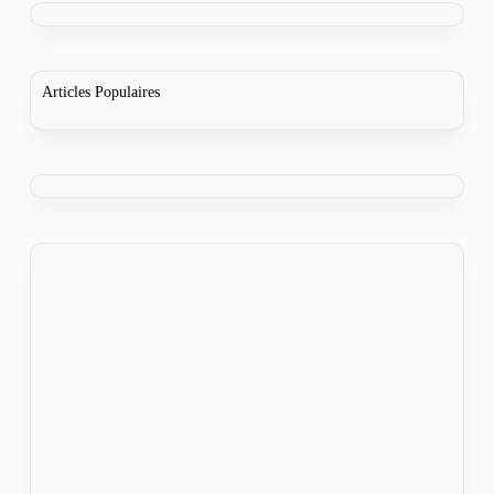
Articles Populaires