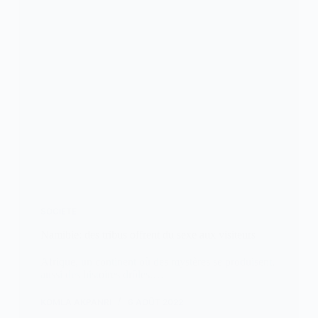
SOCIETE
Namibie: des tribus offrent du sexe aux visiteurs
Afrique, un continent où des mystères se produisent,
aussi des histoires drôles.…
KOMLA AKPANRI
6 AOÛT 2022