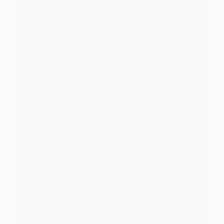
DIVERS
Divers/Championnat du monde de sexe : Une
Ukrainienne remporte le trophée après avoir été
satisfaite par 210 hommes