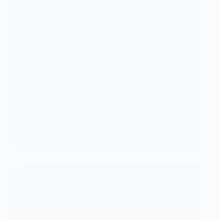
SOCIETE
Tchad : En pleine nuit, il rencontre sa soeur parmi les
travailleuses de sexe
Insolite et digne d’un film rocambolesque de famille
de nui. Un fait…
KOMLA AKPANRI
15 JANVIER 2023