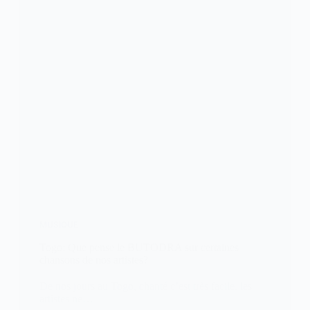
MUSIQUE
Togo: Que pense le BUTODRA sur certaines
chansons de nos artistes?
De nos jours au Togo, chanté c’est très facile. les
artistes ne…