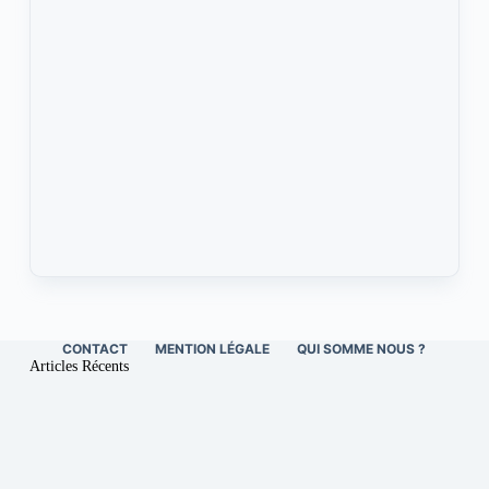
CONTACT
MENTION LÉGALE
QUI SOMME NOUS ?
Articles Récents