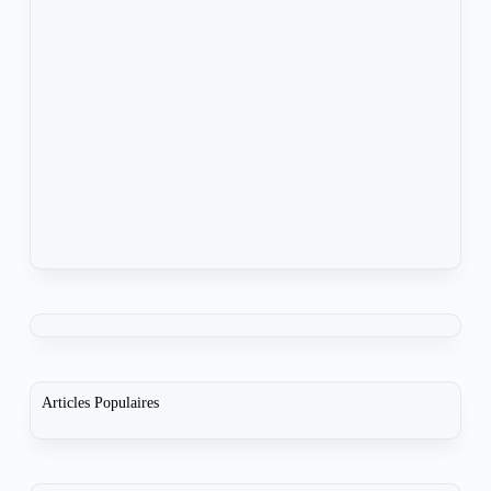
Articles Populaires