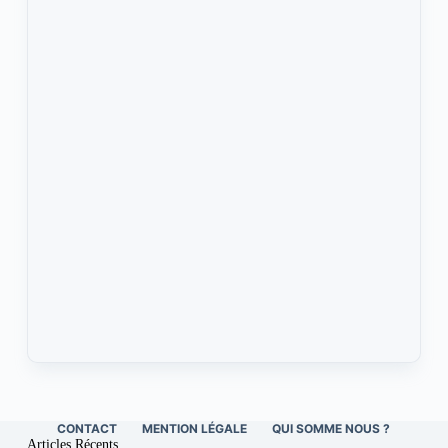
CONTACT
MENTION LÉGALE
QUI SOMME NOUS ?
Articles Récents