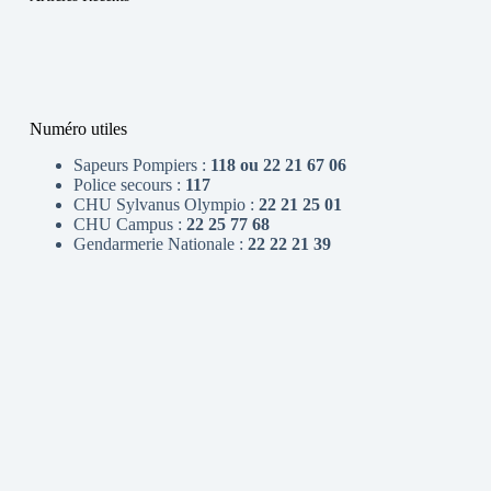
Numéro utiles
Sapeurs Pompiers :
118 ou 22 21 67 06
Police secours :
117
CHU Sylvanus Olympio :
22 21 25 01
CHU Campus :
22 25 77 68
Gendarmerie Nationale :
22 22 21 39