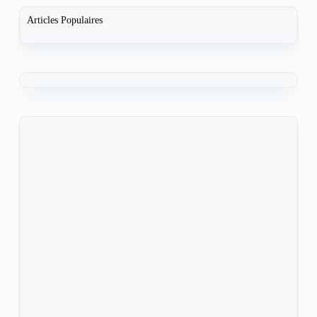
Articles Populaires