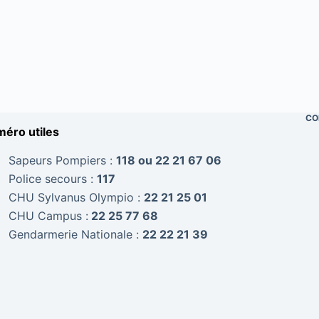
CO
éro utiles
Sapeurs Pompiers :
118 ou 22 21 67 06
Police secours :
117
CHU Sylvanus Olympio :
22 21 25 01
CHU Campus :
22 25 77 68
Gendarmerie Nationale :
22 22 21 39