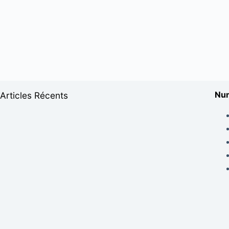
Num
Articles Récents