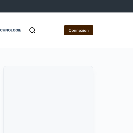
Connexion
ECHNOLOGIE