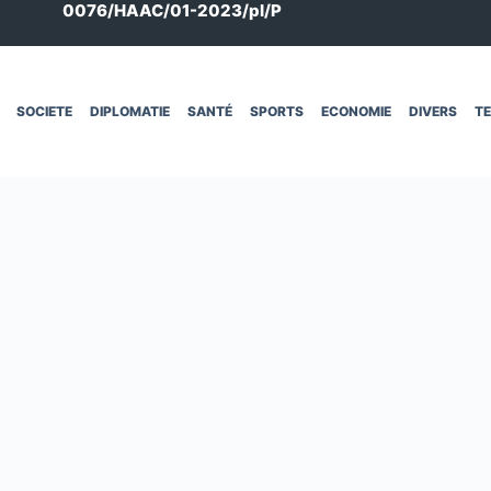
0076/HAAC/01-2023/pl/P
SOCIETE
DIPLOMATIE
SANTÉ
SPORTS
ECONOMIE
DIVERS
T