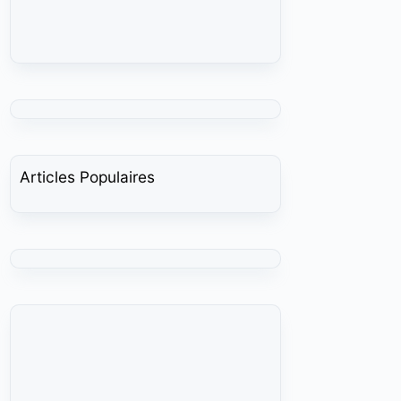
Articles Populaires