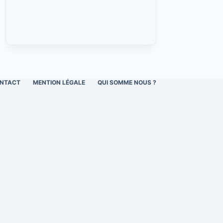
NTACT
MENTION LÉGALE
QUI SOMME NOUS ?