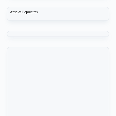
Articles Populaires