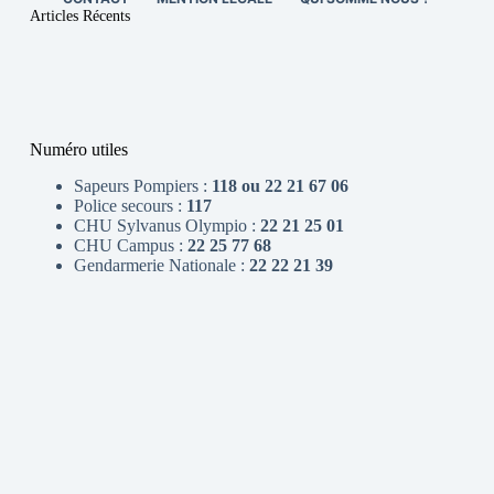
Articles Récents
Numéro utiles
Sapeurs Pompiers :
118 ou 22 21 67 06
Police secours :
117
CHU Sylvanus Olympio :
22 21 25 01
CHU Campus :
22 25 77 68
Gendarmerie Nationale :
22 22 21 39