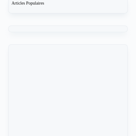
Articles Populaires