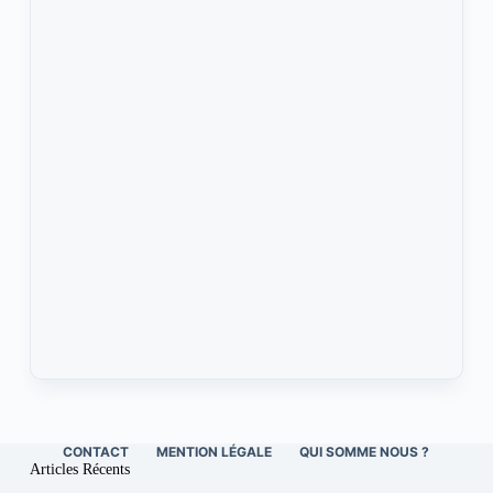
CONTACT
MENTION LÉGALE
QUI SOMME NOUS ?
Articles Récents