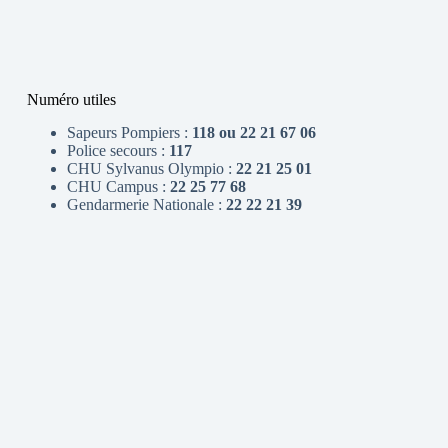
Numéro utiles
Sapeurs Pompiers :
118 ou 22 21 67 06
Police secours :
117
CHU Sylvanus Olympio :
22 21 25 01
CHU Campus :
22 25 77 68
Gendarmerie Nationale :
22 22 21 39