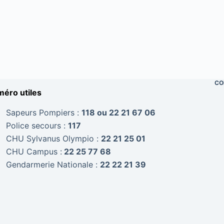
CO
éro utiles
Sapeurs Pompiers :
118 ou 22 21 67 06
Police secours :
117
CHU Sylvanus Olympio :
22 21 25 01
CHU Campus :
22 25 77 68
Gendarmerie Nationale :
22 22 21 39