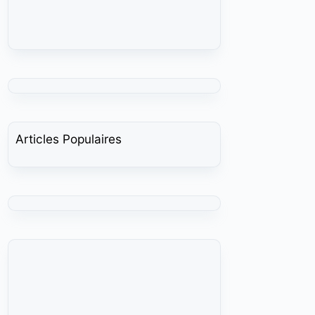
Articles Populaires