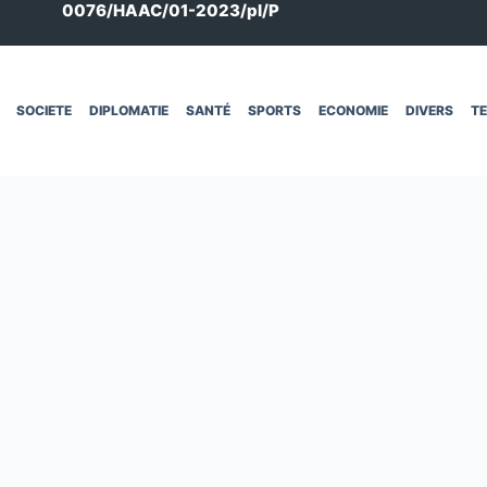
0076/HAAC/01-2023/pl/P
SOCIETE
DIPLOMATIE
SANTÉ
SPORTS
ECONOMIE
DIVERS
T