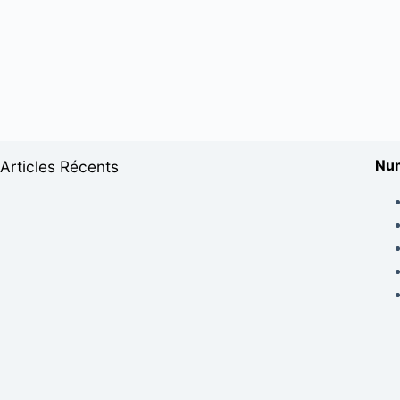
Num
Articles Récents