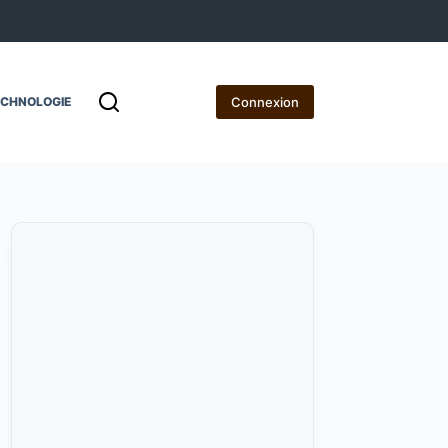
Connexion
ECHNOLOGIE