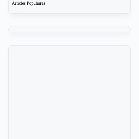
Articles Populaires