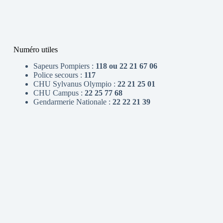
Numéro utiles
Sapeurs Pompiers :
118 ou 22 21 67 06
Police secours :
117
CHU Sylvanus Olympio :
22 21 25 01
CHU Campus :
22 25 77 68
Gendarmerie Nationale :
22 22 21 39