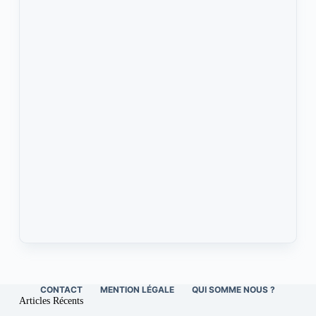
CONTACT
MENTION LÉGALE
QUI SOMME NOUS ?
Articles Récents