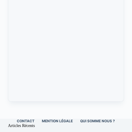
CONTACT
MENTION LÉGALE
QUI SOMME NOUS ?
Articles Récents