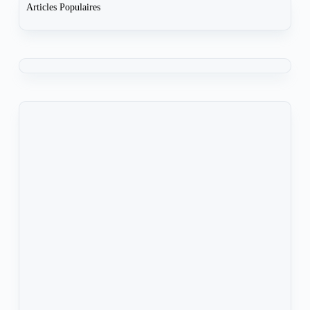
Articles Populaires