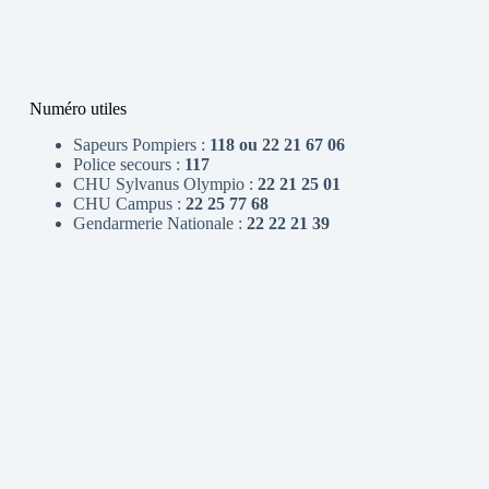
Numéro utiles
Sapeurs Pompiers :
118 ou 22 21 67 06
Police secours :
117
CHU Sylvanus Olympio :
22 21 25 01
CHU Campus :
22 25 77 68
Gendarmerie Nationale :
22 22 21 39