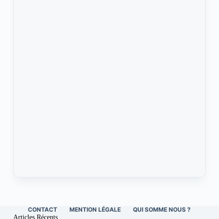
CONTACT
MENTION LÉGALE
QUI SOMME NOUS ?
Articles Récents