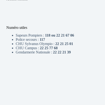
Numéro utiles
Sapeurs Pompiers :
118 ou 22 21 67 06
Police secours :
117
CHU Sylvanus Olympio :
22 21 25 01
CHU Campus :
22 25 77 68
Gendarmerie Nationale :
22 22 21 39