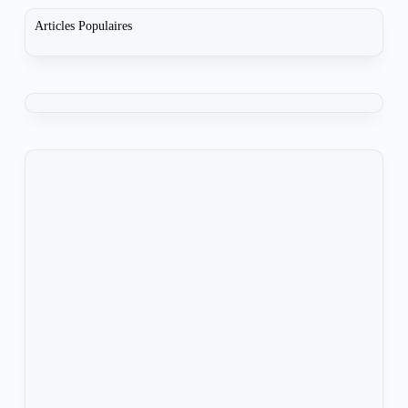
Articles Populaires