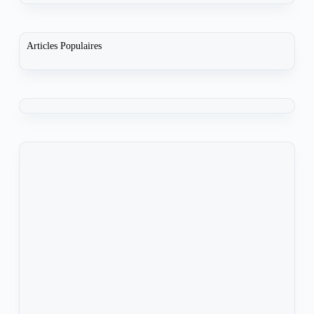
Articles Populaires