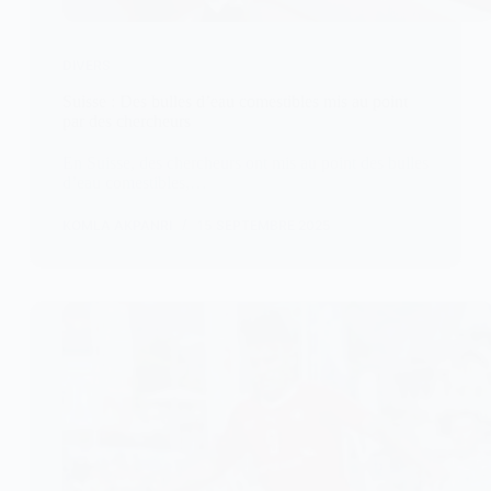
DIVERS
Suisse : Des bulles d’eau comestibles mis au point
par des chercheurs
En Suisse, des chercheurs ont mis au point des bulles
d’eau comestibles,…
KOMLA AKPANRI
15 SEPTEMBRE 2025