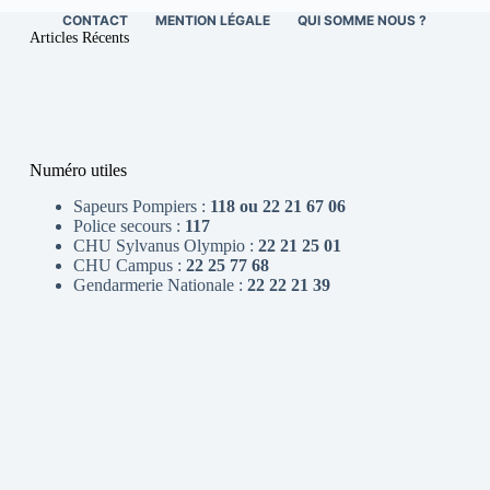
CONTACT
MENTION LÉGALE
QUI SOMME NOUS ?
Articles Récents
Numéro utiles
Sapeurs Pompiers :
118 ou 22 21 67 06
Police secours :
117
CHU Sylvanus Olympio :
22 21 25 01
CHU Campus :
22 25 77 68
Gendarmerie Nationale :
22 22 21 39