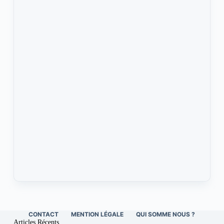
CONTACT
MENTION LÉGALE
QUI SOMME NOUS ?
Articles Récents