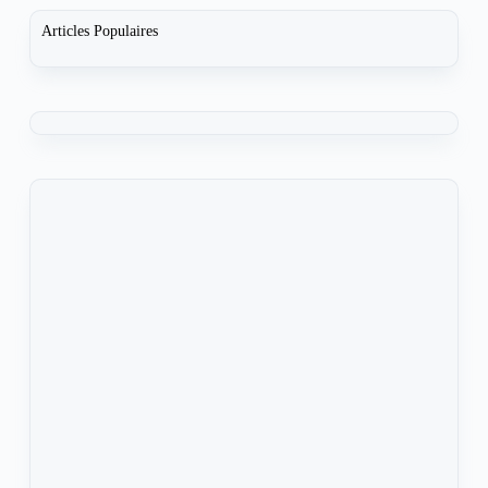
Articles Populaires