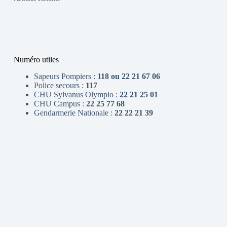
Numéro utiles
Sapeurs Pompiers :
118 ou 22 21 67 06
Police secours :
117
CHU Sylvanus Olympio :
22 21 25 01
CHU Campus :
22 25 77 68
Gendarmerie Nationale :
22 22 21 39