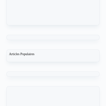
Articles Populaires