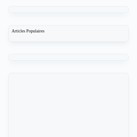
Articles Populaires