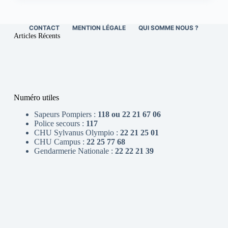
CONTACT
MENTION LÉGALE
QUI SOMME NOUS ?
Articles Récents
Numéro utiles
Sapeurs Pompiers :
118 ou 22 21 67 06
Police secours :
117
CHU Sylvanus Olympio :
22 21 25 01
CHU Campus :
22 25 77 68
Gendarmerie Nationale :
22 22 21 39