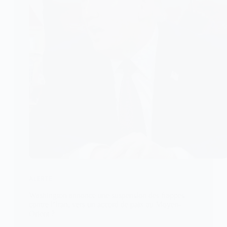
ALERTE
Washington annonce une suspension des frappes
contre l’Iran, vers un accord de paix au Moyen-
Orient ?