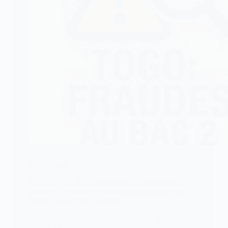
EDUCATION
Togo/BAC II 2025 : Annulation et suspension de
l’examen de plusieurs candidats admis pour cause de
fraude pendant les épreuves
La session ordinaire du BAC 2 édition 2025 au