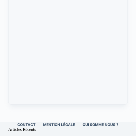
CONTACT
MENTION LÉGALE
QUI SOMME NOUS ?
Articles Récents