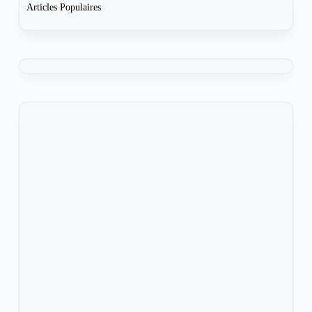
Articles Populaires