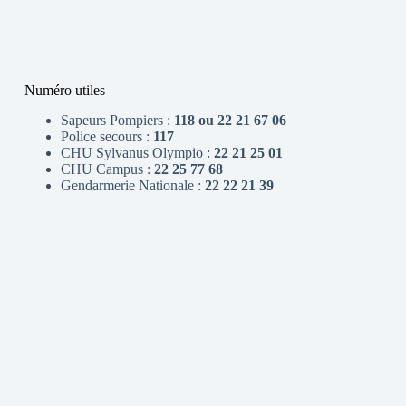
Numéro utiles
Sapeurs Pompiers :
118 ou 22 21 67 06
Police secours :
117
CHU Sylvanus Olympio :
22 21 25 01
CHU Campus :
22 25 77 68
Gendarmerie Nationale :
22 22 21 39